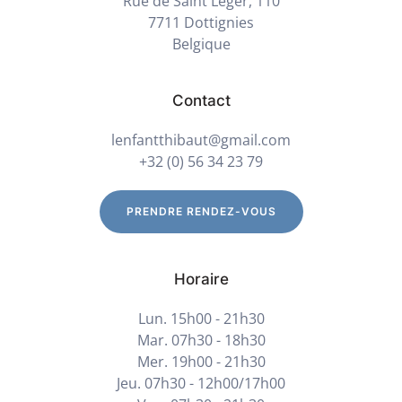
Rue de Saint Léger, 110
7711 Dottignies
Belgique
Contact
lenfantthibaut@gmail.com
+32 (0) 56 34 23 79
PRENDRE RENDEZ-VOUS
Horaire
Lun. 15h00 - 21h30
Mar. 07h30 - 18h30
Mer. 19h00 - 21h30
Jeu. 07h30 - 12h00/17h00