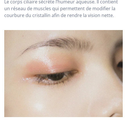
Le corps ciliaire sécrète l’humeur aqueuse. Il contient
un réseau de muscles qui permettent de modifier la
courbure du cristallin afin de rendre la vision nette.