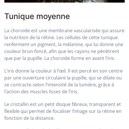
Tunique moyenne
La choroïde est une membrane vascularisée qui assure
la nutrition de la rétine. Les cellules de cette tunique
renferment un pigment, la mélanine, qui lui donne une
couleur brun-foncé, afin que les rayons ne pénètrent
que par la pupille. La choroïde forme en avant l’iris.
L’iris donne la couleur à l’œil. Il est percé en son centre
par une ouverture circulaire la pupille, qui se dilate ou
se contracte selon l’intensité de la lumière, grâce à
l’action des muscles lisses de l’iris.
Le cristallin est un petit disque fibreux, transparent et
flexible qui permet de focaliser l’image sur la rétine en
fonction de la distance.