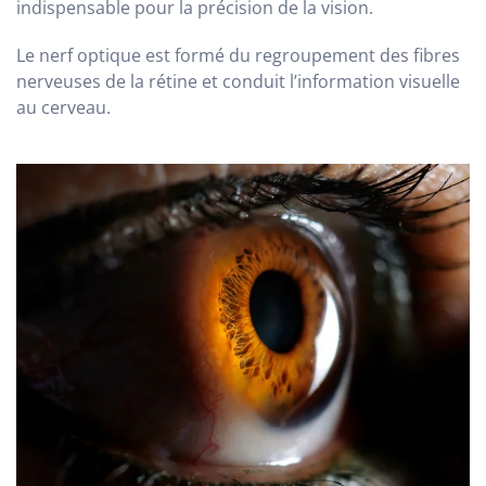
indispensable pour la précision de la vision.
Le nerf optique est formé du regroupement des fibres
nerveuses de la rétine et conduit l’information visuelle
au cerveau.