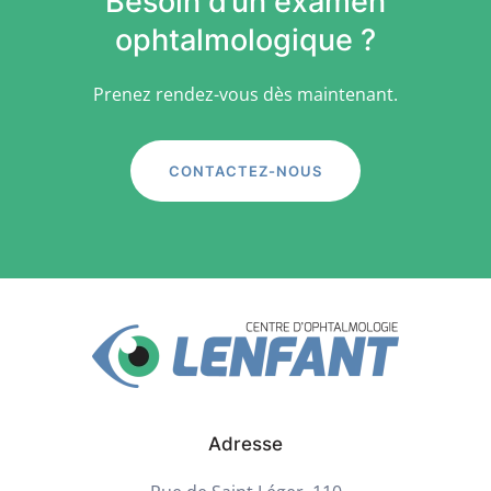
Besoin d’un examen
ophtalmologique ?
Prenez rendez-vous dès maintenant.
CONTACTEZ-NOUS
Adresse