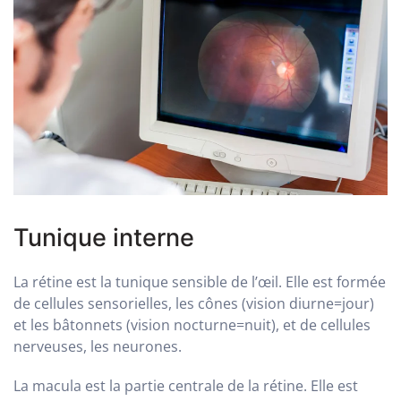
Tunique interne
La rétine est la tunique sensible de l’œil. Elle est formée
de cellules sensorielles, les cônes (vision diurne=jour)
et les bâtonnets (vision nocturne=nuit), et de cellules
nerveuses, les neurones.
La macula est la partie centrale de la rétine. Elle est