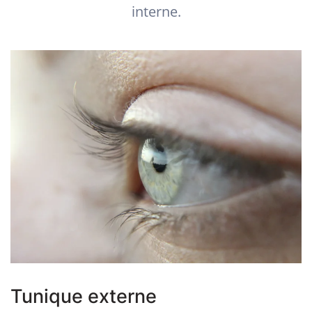
interne.
Tunique externe