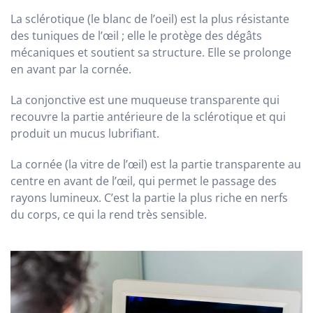
La sclérotique (le blanc de l’oeil) est la plus résistante
des tuniques de l’œil ; elle le protège des dégâts
mécaniques et soutient sa structure. Elle se prolonge
en avant par la cornée.
La conjonctive est une muqueuse transparente qui
recouvre la partie antérieure de la sclérotique et qui
produit un mucus lubrifiant.
La cornée (la vitre de l’œil) est la partie transparente au
centre en avant de l’œil, qui permet le passage des
rayons lumineux. C’est la partie la plus riche en nerfs
du corps, ce qui la rend très sensible.