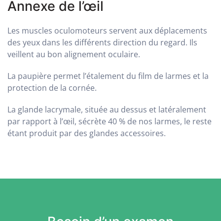
Annexe de l’œil
Les muscles oculomoteurs servent aux déplacements
des yeux dans les différents direction du regard. Ils
veillent au bon alignement oculaire.
La paupière permet l’étalement du film de larmes et la
protection de la cornée.
La glande lacrymale, située au dessus et latéralement
par rapport à l’œil, sécrète 40 % de nos larmes, le reste
étant produit par des glandes accessoires.