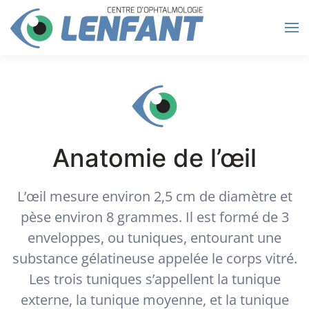
Passer au contenu principal
Anatomie de l’œil
L’œil mesure environ 2,5 cm de diamètre et
pèse environ 8 grammes. Il est formé de 3
enveloppes, ou tuniques, entourant une
substance gélatineuse appelée le corps vitré.
Les trois tuniques s’appellent la tunique
externe, la tunique moyenne, et la tunique