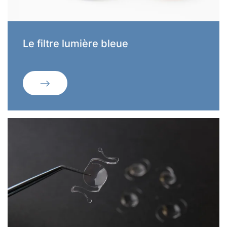
Le filtre lumière bleue