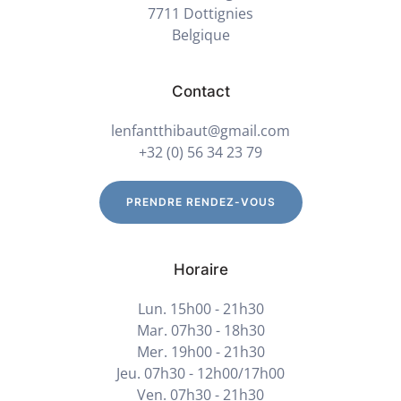
7711 Dottignies
Belgique
Contact
lenfantthibaut@gmail.com
+32 (0) 56 34 23 79
PRENDRE RENDEZ-VOUS
Horaire
Lun. 15h00 - 21h30
Mar. 07h30 - 18h30
Mer. 19h00 - 21h30
Jeu. 07h30 - 12h00/17h00
Ven. 07h30 - 21h30