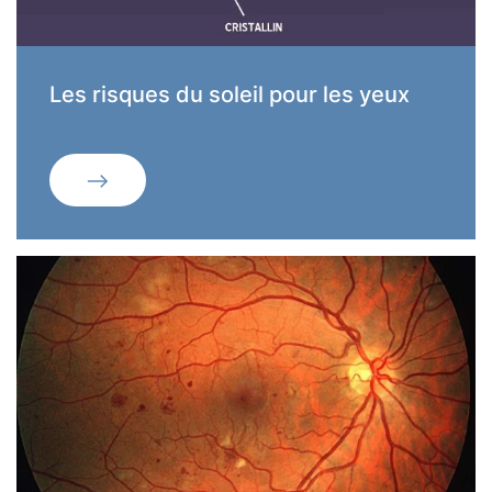
Les risques du soleil pour les yeux