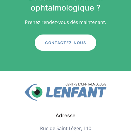
ophtalmologique ?
Prenez rendez-vous dès maintenant.
CONTACTEZ-NOUS
Adresse
Rue de Saint Léger, 110