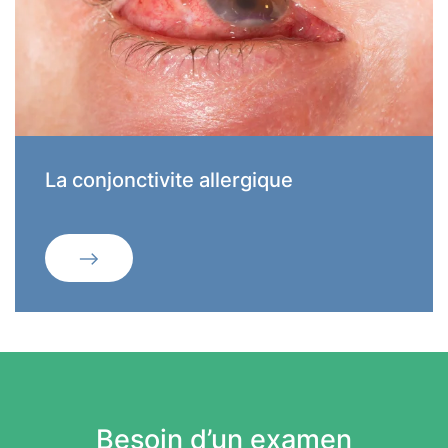
La conjonctivite allergique
Besoin d’un examen