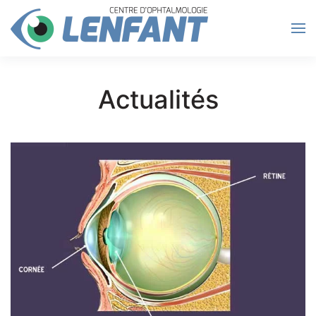
Passer au contenu principal
Actualités