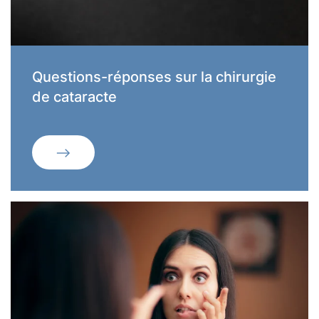
Questions-réponses sur la chirurgie
de cataracte