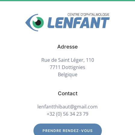
Adresse
Rue de Saint Léger, 110
7711 Dottignies
Belgique
Contact
lenfantthibaut@gmail.com
+32 (0) 56 34 23 79
PRENDRE RENDEZ-VOUS