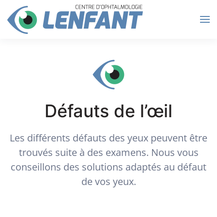
Passer au contenu principal
Défauts de l’œil
Les différents défauts des yeux peuvent être
trouvés suite à des examens. Nous vous
conseillons des solutions adaptés au défaut
de vos yeux.