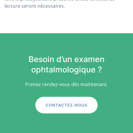
lecture seront nécessaires.
Besoin d’un examen
ophtalmologique ?
Prenez rendez-vous dès maintenant.
CONTACTEZ-NOUS