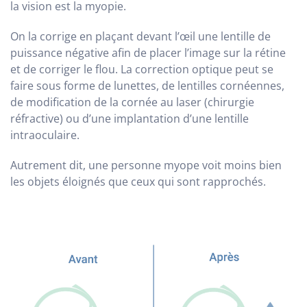
la vision est la myopie.
On la corrige en plaçant devant l’œil une lentille de
puissance négative afin de placer l’image sur la rétine
et de corriger le flou. La correction optique peut se
faire sous forme de lunettes, de lentilles cornéennes,
de modification de la cornée au laser (chirurgie
réfractive) ou d’une implantation d’une lentille
intraoculaire.
Autrement dit, une personne myope voit moins bien
les objets éloignés que ceux qui sont rapprochés.