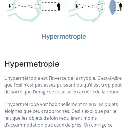
Hypermetropie
L’hypermétropie est l’inverse de la myopie. C’est-à-dire
que l’œil n’est pas assez puissant ou qu’il est trop petit
de sorte que l’image se focalise en arrière de la rétine.
L’hypermétrope voit habituellement mieux les objets
éloignés que ceux rapprochés. Ceci s’explique par le
fait que les objets de loin requièrent moins
d’accommodation que ceux de près. On corrige ce