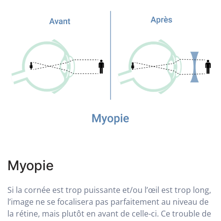
Myopie
Si la cornée est trop puissante et/ou l’œil est trop long,
l’image ne se focalisera pas parfaitement au niveau de
la rétine, mais plutôt en avant de celle-ci. Ce trouble de