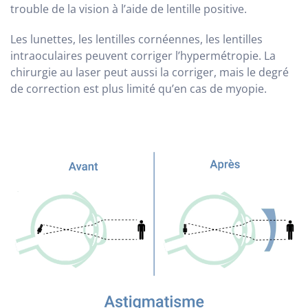
trouble de la vision à l’aide de lentille positive.
Les lunettes, les lentilles cornéennes, les lentilles
intraoculaires peuvent corriger l’hypermétropie. La
chirurgie au laser peut aussi la corriger, mais le degré
de correction est plus limité qu’en cas de myopie.