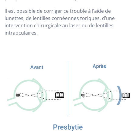
Il est possible de corriger ce trouble à l’aide de
lunettes, de lentilles cornéennes toriques, d’une
intervention chirurgicale au laser ou de lentilles
intraoculaires.