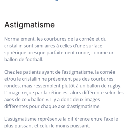
Astigmatisme
Normalement, les courbures de la cornée et du
cristallin sont similaires à celles d’une surface
sphérique presque parfaitement ronde, comme un
ballon de football.
Chez les patients ayant de l’astigmatisme, la cornée
et/ou le cristallin ne présentent pas des courbures
rondes, mais ressemblent plutôt à un ballon de rugby.
L’image reçue par la rétine est alors différente selon les
axes de ce « ballon ». Il y a donc deux images
différentes pour chaque axe d’astigmatisme.
L’astigmatisme représente la différence entre l’axe le
plus puissant et celui le moins puissant.