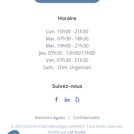
Horaire
Lun. 15h00 - 21h30
Mar. 07h30 - 18h30
Mer. 19h00 - 21h30
Jeu. 07h30 - 12h00/17h00
Ven. 07h30 - 21h30
Sam. - Dim. Urgences
Suivez-nous
Mentions légales
|
Confidentialité
© 2022
Centre d'Ophtalmologie LENFANT
. Tous droits réservés.
Réalisé par
LM Studio
.