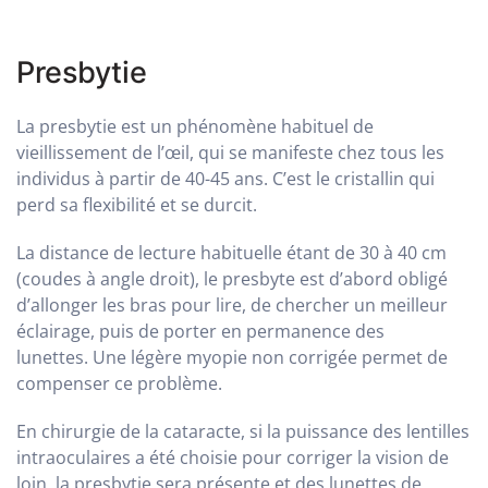
Presbytie
La presbytie est un phénomène habituel de
vieillissement de l’œil, qui se manifeste chez tous les
individus à partir de 40-45 ans.
C’est le cristallin qui
perd sa flexibilité et se durcit.
La distance de lecture habituelle étant de 30 à 40 cm
(coudes à angle droit), le presbyte est d’abord obligé
d’allonger les bras pour lire, de chercher un meilleur
éclairage, puis de porter en permanence des
lunettes.
Une légère myopie non corrigée permet de
compenser ce problème.
En chirurgie de la cataracte, si la puissance des lentilles
intraoculaires a été choisie pour corriger la vision de
loin, la presbytie sera présente et des lunettes de